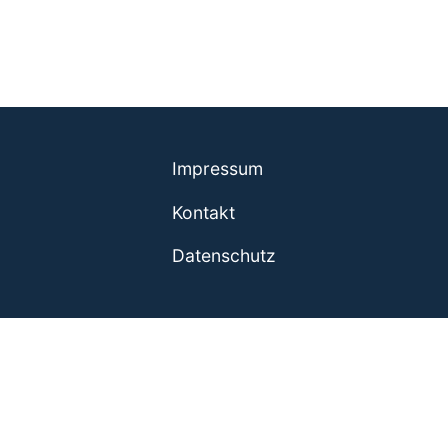
Impressum
Kontakt
Datenschutz