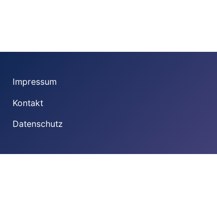
Impressum
Kontakt
Datenschutz