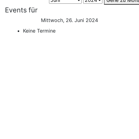
Gehe zu Mon
Events für
Mittwoch, 26. Juni 2024
Keine Termine